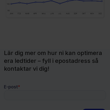
Lär dig mer om hur ni kan optimera
era ledtider – fyll i epostadress så
kontaktar vi dig!