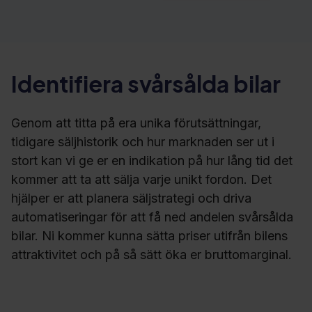
Identifiera svårsålda bilar
Genom att titta på era unika förutsättningar,
tidigare säljhistorik och hur marknaden ser ut i
stort kan vi ge er en indikation på hur lång tid det
kommer att ta att sälja varje unikt fordon. Det
hjälper er att planera säljstrategi och driva
automatiseringar för att få ned andelen svårsålda
bilar. Ni kommer kunna sätta priser utifrån bilens
attraktivitet och på så sätt öka er bruttomarginal.